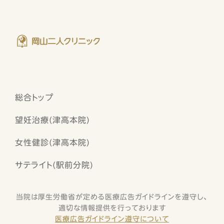
総合トップ
望妊治療(津高本院)
女性健診(津高本院)
サテライト(駅前分院)
当院は厚生労働省が定める医療広告ガイドラインを遵守し、
適切な情報提供を行っております
医療広告ガイドライン遵守について