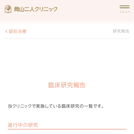
望妊治療
研究報告
臨床研究報告
当クリニックで実施している臨床研究の一覧です。
進行中の研究