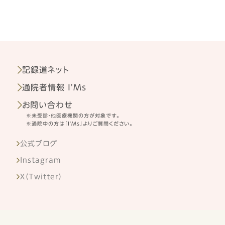
記録道ネット
通院者情報 I'Ms
お問い合わせ
※未受診・他医療機関の方が対象です。
※通院中の方は「I'Ms」よりご質問ください。
公式ブログ
Instagram
X（Twitter）