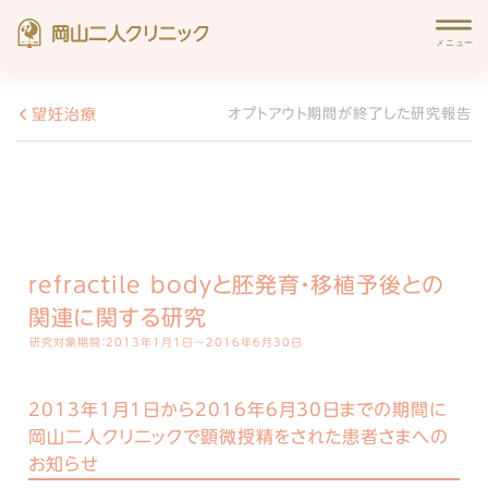
望妊治療
オプトアウト期間が終了した研究報告
refractile bodyと胚発育・移植予後との
関連に関する研究
研究対象期間：2013年1月1日〜2016年6月30日
2013年1月1日から2016年6月30日までの期間に
岡山二人クリニックで顕微授精をされた患者さまへの
お知らせ