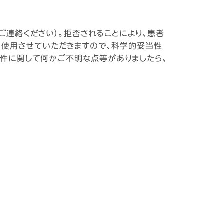
連絡ください）。拒否されることにより、患者
を使用させていただきますので、科学的妥当性
本件に関して何かご不明な点等がありましたら、