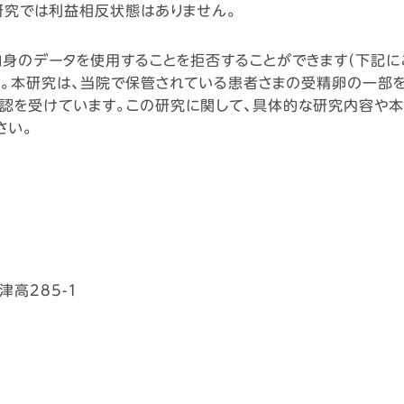
研究では利益相反状態はありません。
身のデータを使用することを拒否することができます（下記にご
ん。本研究は、当院で保管されている患者さまの受精卵の一部
、承認を受けています。この研究に関して、具体的な研究内容や
さい。
津高285-1