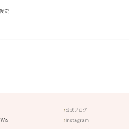
俊宏
公式ブログ
'Ms
Instagram