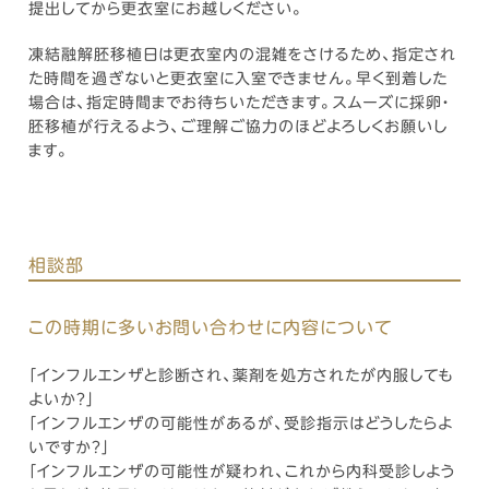
提出してから更衣室にお越しください。
凍結融解胚移植日は更衣室内の混雑をさけるため、指定され
た時間を過ぎないと更衣室に入室できません。早く到着した
場合は、指定時間までお待ちいただきます。スムーズに採卵・
胚移植が行えるよう、ご理解ご協力のほどよろしくお願いし
ます。
相談部
この時期に多いお問い合わせに内容について
「インフルエンザと診断され、薬剤を処方されたが内服しても
よいか？」
「インフルエンザの可能性があるが、受診指示はどうしたらよ
いですか？」
「インフルエンザの可能性が疑われ、これから内科受診しよう