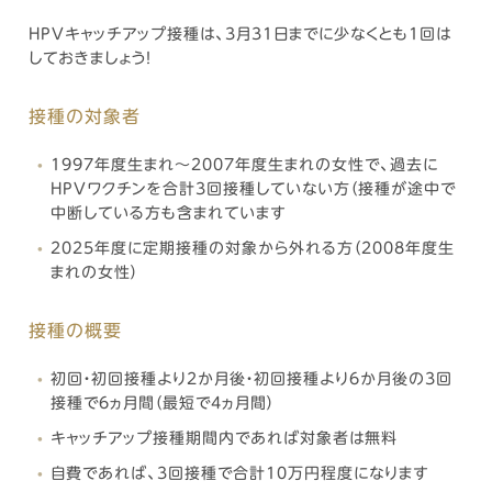
HPVキャッチアップ接種は、3月31日までに少なくとも1回は
しておきましょう！
接種の対象者
1997年度生まれ～2007年度生まれの女性で、過去に
HPVワクチンを合計3回接種していない方（接種が途中で
中断している方も含まれています
2025年度に定期接種の対象から外れる方（2008年度生
まれの女性）
接種の概要
初回・初回接種より2か月後・初回接種より6か月後の3回
接種で6ヵ月間（最短で4ヵ月間）
キャッチアップ接種期間内であれば対象者は無料
自費であれば、3回接種で合計10万円程度になります