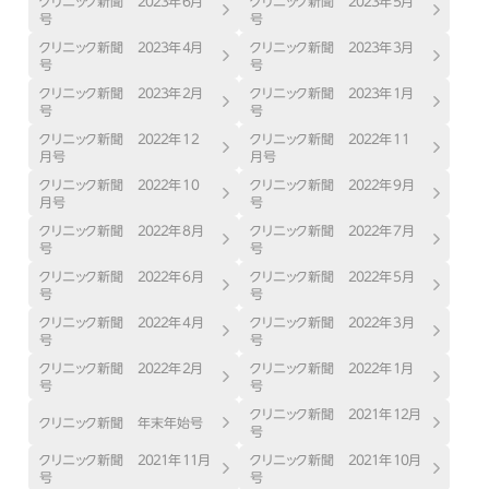
クリニック新聞 ２０２３年６月
クリニック新聞 ２０２３年５月
号
号
クリニック新聞 ２０２３年４月
クリニック新聞 ２０２３年３月
号
号
クリニック新聞 ２０２３年２月
クリニック新聞 ２０２３年１月
号
号
クリニック新聞 ２０２２年12
クリニック新聞 ２０２２年11
月号
月号
クリニック新聞 ２０２２年10
クリニック新聞 ２０２２年9月
月号
号
クリニック新聞 ２０２２年8月
クリニック新聞 ２０２２年7月
号
号
クリニック新聞 ２０２２年6月
クリニック新聞 ２０２２年5月
号
号
クリニック新聞 ２０２２年4月
クリニック新聞 ２０２２年3月
号
号
クリニック新聞 ２０２２年２月
クリニック新聞 ２０２２年１月
号
号
クリニック新聞 ２０２１年１２月
クリニック新聞 年末年始号
号
クリニック新聞 ２０２１年１１月
クリニック新聞 ２０２１年１０月
号
号