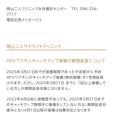
岡山二人クリニック女性健診センター TEL 086-256-
7717
電話応答メッセージ⑤
岡山二人サテライトクリニック
HPVワクチンキャッチアップ接種の期間延長について
2025年3月３１日までが接種期間であった子宮頚がん予防
HPVワクチンのキャッチアップ接種（無料接種）が１年間延長
されます。ただし、2025年3月31日 までに 1回以上接種して
いる方しか期間延長対象になりません。
2022年４月以前に接種歴があっても、2025年3月３１日まで
のキャッチアップ期間中に接種をしていない方は、期間延長対
象外となり４月１日以降の接種は自費対応となります