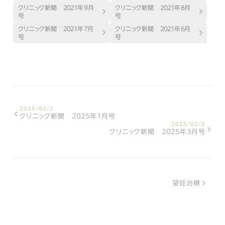
クリニック新聞 ２０２１年9月
クリニック新聞 ２０２１年８月
号
号
クリニック新聞 ２０２１年７月
クリニック新聞 ２０２１年６月
号
号
2025/02/2
クリニック新聞 ２０２５年１月号
2025/02/2
クリニック新聞 ２０２５年３月号
望妊治療