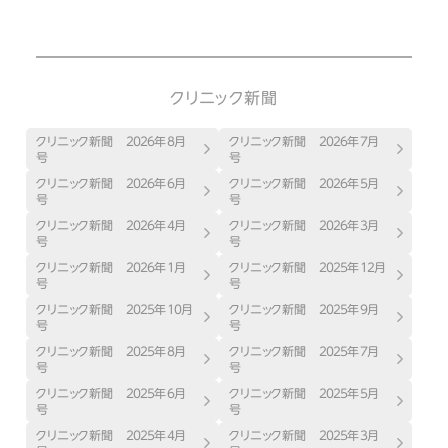
クリニック新聞
クリニック新聞 ２０２６年８月
クリニック新聞 ２０２６年７月
号
号
クリニック新聞 ２０２６年６月
クリニック新聞 ２０２６年５月
号
号
クリニック新聞 ２０２６年４月
クリニック新聞 ２０２６年３月
号
号
クリニック新聞 ２０２６年１月
クリニック新聞 ２０２５年１２月
号
号
クリニック新聞 ２０２５年１０月
クリニック新聞 ２０２５年９月
号
号
クリニック新聞 ２０２５年８月
クリニック新聞 ２０２５年７月
号
号
クリニック新聞 ２０２５年６月
クリニック新聞 ２０２５年５月
号
号
クリニック新聞 ２０２５年４月
クリニック新聞 ２０２５年３月