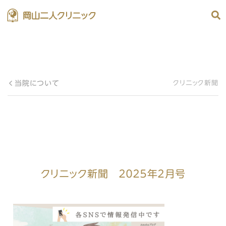
当院について
クリニック新聞
クリニック新聞 ２０２５年２月号