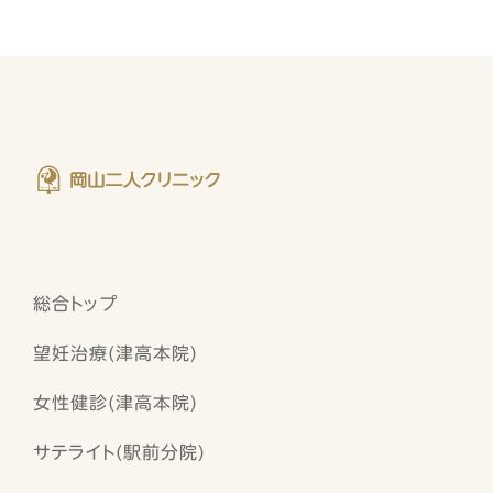
総合トップ
望妊治療(津高本院)
女性健診(津高本院)
サテライト(駅前分院)