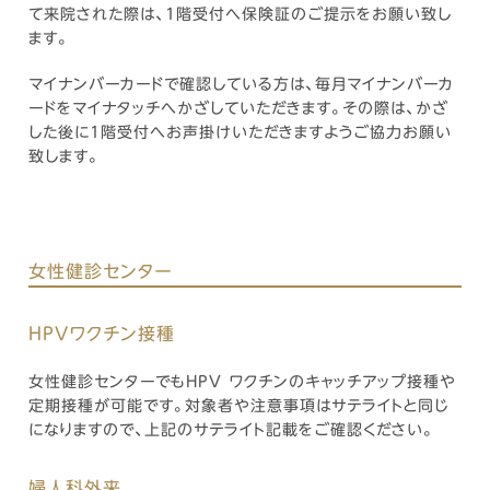
て来院された際は、1階受付へ保険証のご提示をお願い致し
ます。
マイナンバーカードで確認している方は、毎月マイナンバーカ
ードをマイナタッチへかざしていただきます。その際は、かざ
した後に1階受付へお声掛けいただきますようご協力お願い
致します。
女性健診センター
HPVワクチン接種
女性健診センターでもHPV ワクチンのキャッチアップ接種や
定期接種が可能です。対象者や注意事項はサテライトと同じ
になりますので、上記のサテライト記載をご確認ください。
婦人科外来