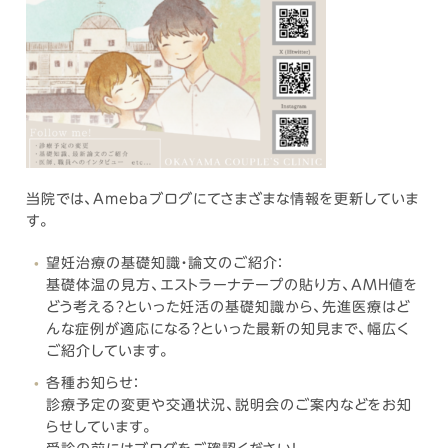
当院では、Amebaブログにてさまざまな情報を更新していま
す。
望妊治療の基礎知識・論文のご紹介：
基礎体温の見方、エストラーナテープの貼り方、AMH値を
どう考える？といった妊活の基礎知識から、先進医療はど
んな症例が適応になる？といった最新の知見まで、幅広く
ご紹介しています。
各種お知らせ：
診療予定の変更や交通状況、説明会のご案内などをお知
らせしています。