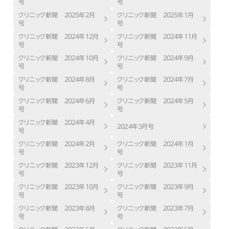
号
号
クリニック新聞 ２０２５年２月
クリニック新聞 ２０２５年１月
号
号
クリニック新聞 ２０２４年１２月
クリニック新聞 ２０２４年１１月
号
号
クリニック新聞 ２０２４年１０月
クリニック新聞 ２０２４年９月
号
号
クリニック新聞 ２０２４年８月
クリニック新聞 ２０２４年７月
号
号
クリニック新聞 ２０２４年６月
クリニック新聞 ２０２４年５月
号
号
クリニック新聞 ２０２４年４月
２０２４年３月号
号
クリニック新聞 ２０２４年２月
クリニック新聞 ２０２４年１月
号
号
クリニック新聞 ２０２３年１２月
クリニック新聞 ２０２３年１１月
号
号
クリニック新聞 ２０２３年１０月
クリニック新聞 ２０２３年９月
号
号
クリニック新聞 ２０２３年８月
クリニック新聞 ２０２３年７月
号
号