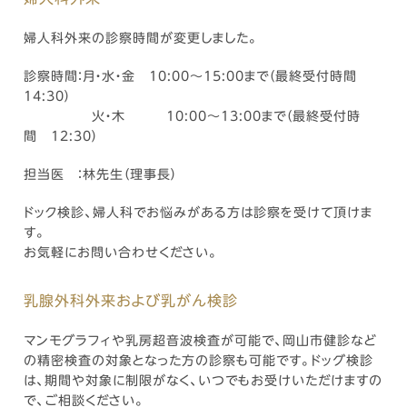
婦人科外来の診察時間が変更しました。
診察時間：月・水・金 10:00～15:00まで（最終受付時間
14:30）
火・木 10:00～13:00まで（最終受付時
間 12:30）
担当医 ：林先生（理事長）
ドック検診、婦人科でお悩みがある方は診察を受けて頂けま
す。
お気軽にお問い合わせください。
乳腺外科外来および乳がん検診
マンモグラフィや乳房超音波検査が可能で、岡山市健診など
の精密検査の対象となった方の診察も可能です。ドッグ検診
は、期間や対象に制限がなく、いつでもお受けいただけますの
で、ご相談ください。