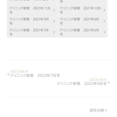
号
クリニック新聞 ２０２１年１１月
クリニック新聞 ２０２１年１０月
号
号
クリニック新聞 ２０２１年9月
クリニック新聞 ２０２１年８月
号
号
クリニック新聞 ２０２１年７月
クリニック新聞 ２０２１年６月
号
号
2023/08/8
クリニック新聞 ２０２３年７月号
2023/08/8
クリニック新聞 ２０２３年９月号
望妊治療