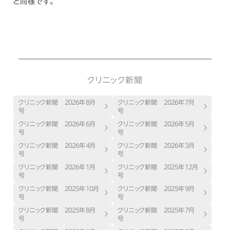
と同様です。
クリニック新聞
クリニック新聞 ２０２６年８月
クリニック新聞 ２０２６年７月
号
号
クリニック新聞 ２０２６年６月
クリニック新聞 ２０２６年５月
号
号
クリニック新聞 ２０２６年４月
クリニック新聞 ２０２６年３月
号
号
クリニック新聞 ２０２６年１月
クリニック新聞 ２０２５年１２月
号
号
クリニック新聞 ２０２５年１０月
クリニック新聞 ２０２５年９月
号
号
クリニック新聞 ２０２５年８月
クリニック新聞 ２０２５年７月
号
号