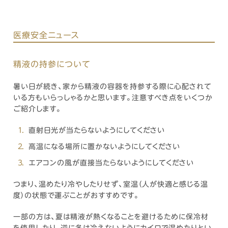
医療安全ニュース
精液の持参について
暑い日が続き、家から精液の容器を持参する際に心配されて
いる方もいらっしゃるかと思います。注意すべき点をいくつか
ご紹介します。
直射日光が当たらないようにしてください
高温になる場所に置かないようにしてください
エアコンの風が直接当たらないようにしてください
つまり、温めたり冷やしたりせず、室温（人が快適と感じる温
度）の状態で運ぶことがおすすめです。
一部の方は、夏は精液が熱くなることを避けるために保冷材