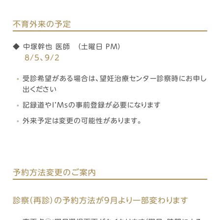
不育外来の予定
◆ 中塚幹也 医師 （土曜日 PM）
8
/5、9
/2
受診希望がある場合は、望妊治療センター診察時にお申し
出ください
記録道やI’Msの事前登録が必要になります
外来予定は変更の可能性があります。
予約方法変更のご案内
診察（再診）の予約方法が9月より一部変わります