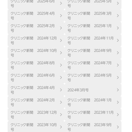
クリニック新聞 ２０２５年６月
クリニック新聞 ２０２５年５月
号
号
クリニック新聞 ２０２５年４月
クリニック新聞 ２０２５年３月
号
号
クリニック新聞 ２０２５年２月
クリニック新聞 ２０２５年１月
号
号
クリニック新聞 ２０２４年１２月
クリニック新聞 ２０２４年１１月
号
号
クリニック新聞 ２０２４年１０月
クリニック新聞 ２０２４年９月
号
号
クリニック新聞 ２０２４年８月
クリニック新聞 ２０２４年７月
号
号
クリニック新聞 ２０２４年６月
クリニック新聞 ２０２４年５月
号
号
クリニック新聞 ２０２４年４月
２０２４年３月号
号
クリニック新聞 ２０２４年２月
クリニック新聞 ２０２４年１月
号
号
クリニック新聞 ２０２３年１２月
クリニック新聞 ２０２３年１１月
号
号
クリニック新聞 ２０２３年１０月
クリニック新聞 ２０２３年９月
号
号