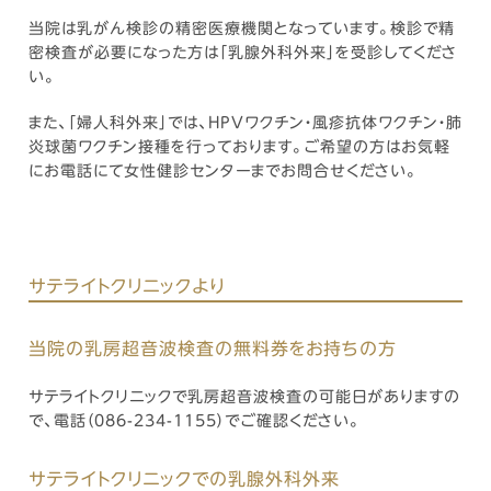
当院は乳がん検診の精密医療機関となっています。検診で精
密検査が必要になった方は「乳腺外科外来」を受診してくださ
い。
また、「婦人科外来」では、HPVワクチン・風疹抗体ワクチン・肺
炎球菌ワクチン接種を行っております。ご希望の方はお気軽
にお電話にて女性健診センターまでお問合せください。
サテライトクリニックより
当院の乳房超音波検査の無料券をお持ちの方
サテライトクリニックで乳房超音波検査の可能日がありますの
で、電話（086-234-1155）でご確認ください。
サテライトクリニックでの乳腺外科外来