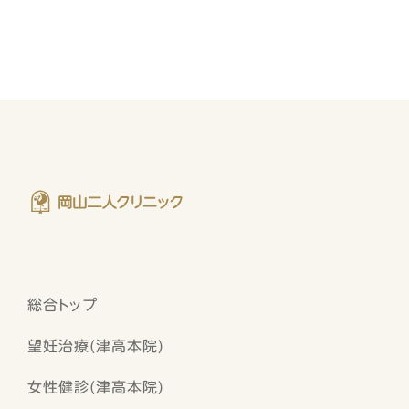
総合トップ
望妊治療(津高本院)
女性健診(津高本院)