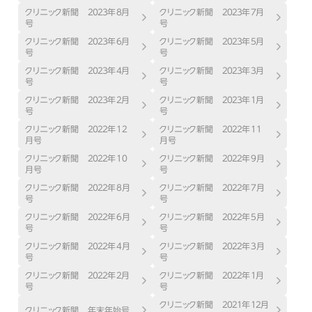
クリニック新聞 ２０２３年８月
クリニック新聞 ２０２３年７月
号
号
クリニック新聞 ２０２３年６月
クリニック新聞 ２０２３年５月
号
号
クリニック新聞 ２０２３年４月
クリニック新聞 ２０２３年３月
号
号
クリニック新聞 ２０２３年２月
クリニック新聞 ２０２３年１月
号
号
クリニック新聞 ２０２２年12
クリニック新聞 ２０２２年11
月号
月号
クリニック新聞 ２０２２年10
クリニック新聞 ２０２２年9月
月号
号
クリニック新聞 ２０２２年8月
クリニック新聞 ２０２２年7月
号
号
クリニック新聞 ２０２２年6月
クリニック新聞 ２０２２年5月
号
号
クリニック新聞 ２０２２年4月
クリニック新聞 ２０２２年3月
号
号
クリニック新聞 ２０２２年２月
クリニック新聞 ２０２２年１月
号
号
クリニック新聞 ２０２１年１２月
クリニック新聞 年末年始号