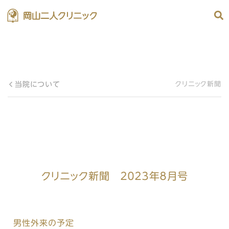
当院について
クリニック新聞
クリニック新聞 ２０２３年８月号
男性外来の予定