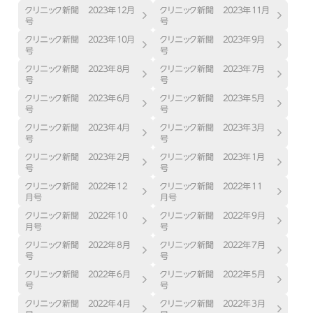
クリニック新聞 ２０２３年１２月
クリニック新聞 ２０２３年１１月
号
号
クリニック新聞 ２０２３年１０月
クリニック新聞 ２０２３年９月
号
号
クリニック新聞 ２０２３年８月
クリニック新聞 ２０２３年７月
号
号
クリニック新聞 ２０２３年６月
クリニック新聞 ２０２３年５月
号
号
クリニック新聞 ２０２３年４月
クリニック新聞 ２０２３年３月
号
号
クリニック新聞 ２０２３年２月
クリニック新聞 ２０２３年１月
号
号
クリニック新聞 ２０２２年12
クリニック新聞 ２０２２年11
月号
月号
クリニック新聞 ２０２２年10
クリニック新聞 ２０２２年9月
月号
号
クリニック新聞 ２０２２年8月
クリニック新聞 ２０２２年7月
号
号
クリニック新聞 ２０２２年6月
クリニック新聞 ２０２２年5月
号
号
クリニック新聞 ２０２２年4月
クリニック新聞 ２０２２年3月