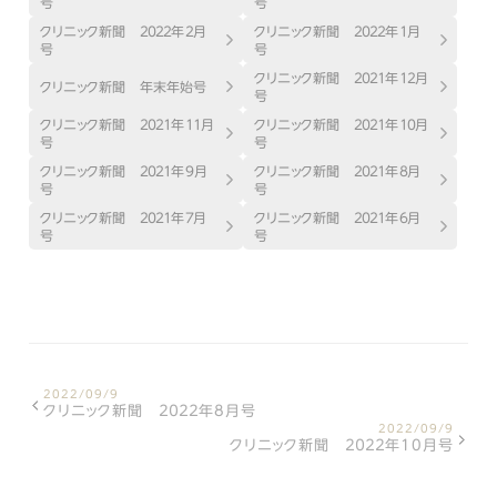
号
号
クリニック新聞 ２０２２年２月
クリニック新聞 ２０２２年１月
号
号
クリニック新聞 ２０２１年１２月
クリニック新聞 年末年始号
号
クリニック新聞 ２０２１年１１月
クリニック新聞 ２０２１年１０月
号
号
クリニック新聞 ２０２１年9月
クリニック新聞 ２０２１年８月
号
号
クリニック新聞 ２０２１年７月
クリニック新聞 ２０２１年６月
号
号
2022/09/9
クリニック新聞 ２０２２年8月号
2022/09/9
クリニック新聞 ２０２２年10月号