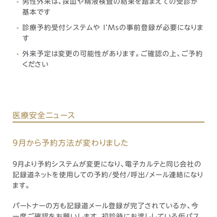
男性外来は、採血や精液検査の結果を踏まえての受診が
基本です
診療予約受付システムや I’Msの事前登録が必要になりま
す
外来予定は変更の可能性があります。ご確認の上、ご予約
ください
医療安全ニュース
9月から予約方法が変わりました
9月より予約システムが変更になり、電子カルテと同じ会社の
記録道ネットを使用しての予約/受付/呼出/メール連絡になり
ます。
パートナーの方も記録道メール登録が完了されているか、今
一度ご確認をお願いします。初診時にお渡ししている仮パス