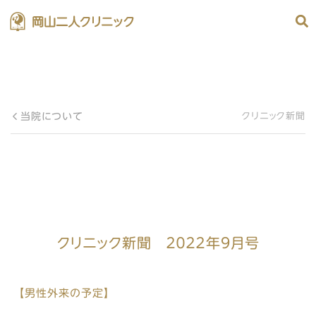
当院について
クリニック新聞
クリニック新聞 ２０２２年9月号
【男性外来の予定】