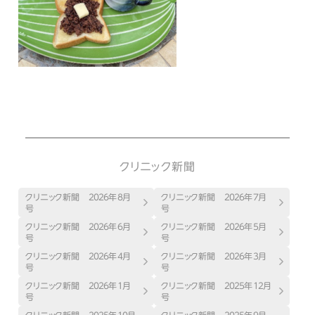
クリニック新聞
クリニック新聞 ２０２６年８月
クリニック新聞 ２０２６年７月
号
号
クリニック新聞 ２０２６年６月
クリニック新聞 ２０２６年５月
号
号
クリニック新聞 ２０２６年４月
クリニック新聞 ２０２６年３月
号
号
クリニック新聞 ２０２６年１月
クリニック新聞 ２０２５年１２月
号
号