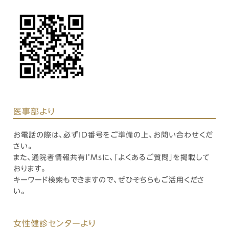
医事部
より
お電話の際は、必ずID番号をご準備の上、お問い合わせくだ
さい。
また、通院者情報共有I’Msに、「よくあるご質問」を掲載して
おります。
キーワード検索もできますので、ぜひそちらもご活用くださ
い。
女性健診センターより