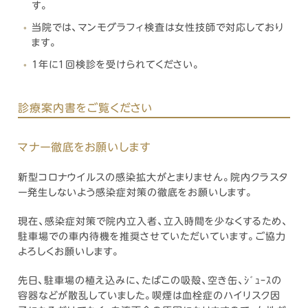
す。
当院では、マンモグラフィ検査は女性技師で対応しており
ます。
1年に１回検診を受けられてください。
診療案内書をご覧ください
マナー徹底をお願いします
新型コロナウイルスの感染拡大がとまりません。院内クラスタ
ー発生しないよう感染症対策の徹底をお願いします。
現在、感染症対策で院内立入者、立入時間を少なくするため、
駐車場での車内待機を推奨させていただいています。ご協力
よろしくお願いします。
先日、駐車場の植え込みに、たばこの吸殻、空き缶、ｼﾞｭｰｽの
容器などが散乱していました。喫煙は血栓症のハイリスク因