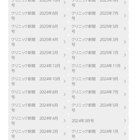
クリニック新聞 ２０２５年１０月
クリニック新聞 ２０２５年９月
号
号
クリニック新聞 ２０２５年８月
クリニック新聞 ２０２５年７月
号
号
クリニック新聞 ２０２５年６月
クリニック新聞 ２０２５年５月
号
号
クリニック新聞 ２０２５年４月
クリニック新聞 ２０２５年３月
号
号
クリニック新聞 ２０２５年２月
クリニック新聞 ２０２５年１月
号
号
クリニック新聞 ２０２４年１２月
クリニック新聞 ２０２４年１１月
号
号
クリニック新聞 ２０２４年１０月
クリニック新聞 ２０２４年９月
号
号
クリニック新聞 ２０２４年８月
クリニック新聞 ２０２４年７月
号
号
クリニック新聞 ２０２４年６月
クリニック新聞 ２０２４年５月
号
号
クリニック新聞 ２０２４年４月
２０２４年３月号
号
クリニック新聞 ２０２４年２月
クリニック新聞 ２０２４年１月
号
号