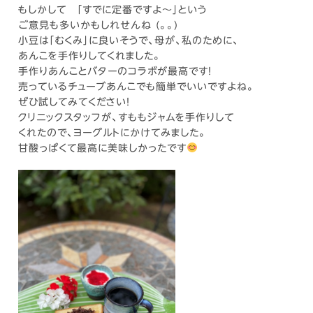
もしかして ｢すでに定番ですよ～｣という
ご意見も多いかもしれせんね (。。)
小豆は「むくみ」に良いそうで、母が、私のために、
あんこを手作りしてくれました。
手作りあんことバターのコラボが最高です！
売っているチューブあんこでも簡単でいいですよね。
ぜひ試してみてください！
クリニックスタッフが、すももジャムを手作りして
くれたので、ヨーグルトにかけてみました。
甘酸っぱくて最高に美味しかったです