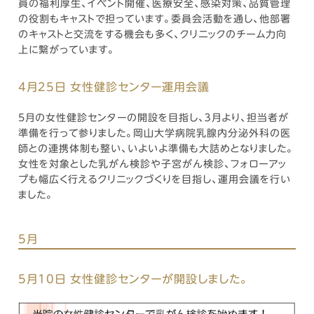
員の福利厚生、イベント開催、医療安全、感染対策、品質管理
の役割もキャストで担っています。委員会活動を通し、他部署
のキャストと交流をする機会も多く、クリニックのチーム力向
上に繋がっています。
4月25日 女性健診センター運用会議
5月の女性健診センターの開設を目指し、３月より、担当者が
準備を行って参りました。岡山大学病院乳腺内分泌外科の医
師との連携体制も整い、いよいよ準備も大詰めとなりました。
女性を対象とした乳がん検診や子宮がん検診、フォローアッ
プも幅広く行えるクリニックづくりを目指し、運用会議を行い
ました。
5月
5月10日 女性健診センターが開設しました。