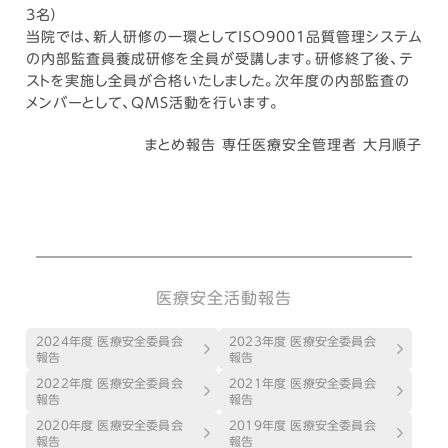
3名）
当院では、新人研修の一環としてISO9001品質管理システム
の内部監査員養成研修を全員が受講します。研修終了後、テ
ストを実施し全員が合格いたしました。次年度の内部監査の
メンバーとして、QMS活動を行います。
まとめ報告 専任医療安全管理者 大月順子
医療安全活動報告
2024年度 医療安全委員会
2023年度 医療安全委員会
報告
報告
2022年度 医療安全委員会
2021年度 医療安全委員会
報告
報告
2020年度 医療安全委員会
2019年度 医療安全委員会
報告
報告