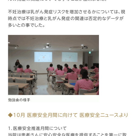
不妊治療は乳がん発症リスクを増加させるかについては、現
時点では不妊治療と乳がん発症の関連は否定的なデータが
多いとの事でした。
◆10月 医療安全月間に向けて 医療安全ニュースより
1．医療安全推進月間について
当院は患者さんに安心安全な医療を提供することを第一に取