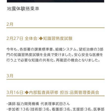
2月
2月27日 全体会：◆知識習熟度試験
今年も、各部署の課業標準書、組織システム、望妊治療の3部
門の知識習熟度試験を全員で受けました。安心安全な医療を
行う上で必要な知識の共有化、再確認の機会となりました。
3月
3月16日：◆内部監査員研修 担当：品質管理委員会
・講師：脳力開発機構 代表理事武田さん
・参加者：13名（技術部：3名、看護部：3名、支援部：3名、医事部