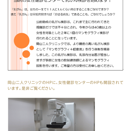
岡山二人クリニックのHPに、女性健診センターのHPも開設されて
います。是非ご覧ください。