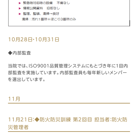
10月28日・10月31日
◆内部監査
当院では、ISO9001品質管理システムにもとづき年に1回内
部監査を実施しています。内部監査員も毎年新しいメンバー
を選出しています。
11月
11月21日：◆防火防災訓練 第2回目 担当者：防火防
災管理者