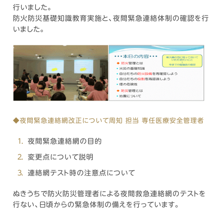
行いました。
防火防災基礎知識教育実施と、夜間緊急連絡体制の確認を行
いました。
◆夜間緊急連絡網改正について周知 担当 専任医療安全管理者
夜間緊急連絡網の目的
変更点について説明
連絡網テスト時の注意点について
ぬきうちで防火防災管理者による夜間救急連絡網のテストを
行ない、日頃からの緊急体制の備えを行っています。