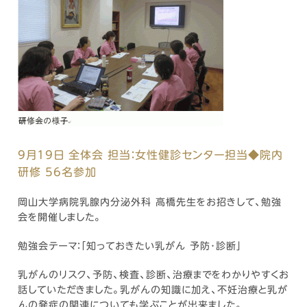
9月19日 全体会 担当：女性健診センター担当◆院内
研修 56名参加
岡山大学病院乳腺内分泌外科 高橋先生をお招きして、勉強
会を開催しました。
勉強会テーマ：「知っておきたい乳がん 予防･診断」
乳がんのリスク、予防、検査、診断、治療までをわかりやすくお
話していただきました。乳がんの知識に加え、不妊治療と乳が
んの発症の関連についても学ぶことが出来ました。