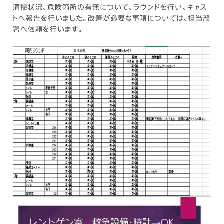
清掃状況、危険箇所の有無について、ラウンドを行い、キャス
トへ報告を行いました。改善が必要な事項については、担当部
署へ依頼を行います。