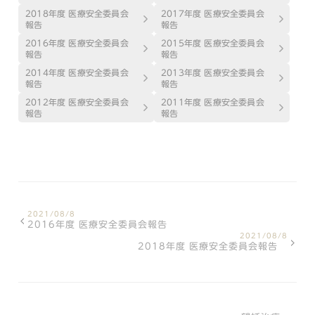
2018年度 医療安全委員会
2017年度 医療安全委員会
報告
報告
2016年度 医療安全委員会
2015年度 医療安全委員会
報告
報告
2014年度 医療安全委員会
2013年度 医療安全委員会
報告
報告
2012年度 医療安全委員会
2011年度 医療安全委員会
報告
報告
2021/08/8
2016年度 医療安全委員会報告
2021/08/8
2018年度 医療安全委員会報告