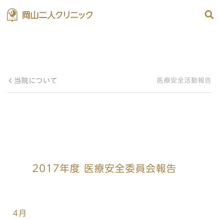
当院について
医療安全活動報告
2017年度 医療安全委員会報告
4月