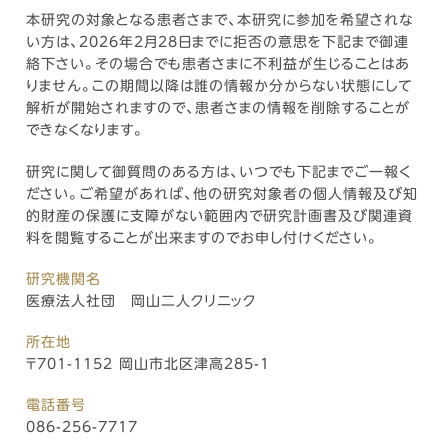
本研究の対象となる患者さまで、本研究に参加を希望されな
い方は、2026年2月28日までに拒否の意思を下記まで御連
絡下さい。その場合でも患者さまに不利益が生じることはあ
りません。この期間以降は誰の情報か分からない状態にして
解析が開始されますので、患者さまの情報を削除することが
できなくなります。
研究に関して御質問のある方は、いつでも下記までご一報く
ださい。ご希望があれば、他の研究対象者の個人情報及び知
的財産の保護に支障がない範囲内で研究計画書及び関連資
料を閲覧することが出来ますのでお申し付けください。
研究機関名
医療法人社団 岡山二人クリニック
所在地
〒701-1152 岡山市北区津高285-1
電話番号
086-256-7717