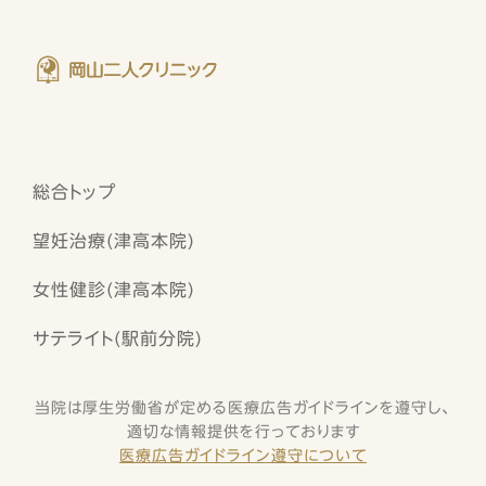
総合トップ
望妊治療(津高本院)
女性健診(津高本院)
サテライト(駅前分院)
当院は厚生労働省が定める医療広告ガイドラインを遵守し、
適切な情報提供を行っております
医療広告ガイドライン遵守について