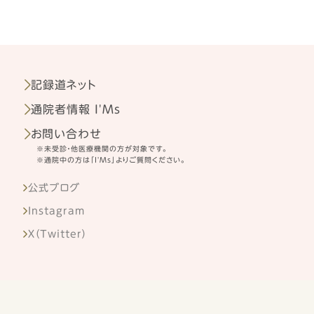
記録道ネット
通院者情報 I'Ms
お問い合わせ
※未受診・他医療機関の方が対象です。
※通院中の方は「I'Ms」よりご質問ください。
公式ブログ
Instagram
X（Twitter）