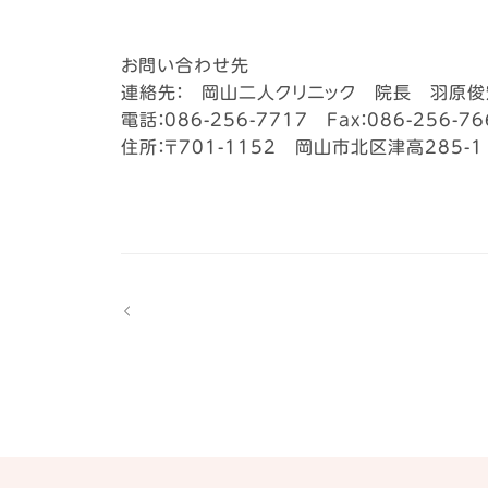
お問い合わせ先
連絡先： 岡山二人クリニック 院長 羽原俊
電話：086-256-7717 Fax：086-256-76
住所：〒701-1152 岡山市北区津高285-1