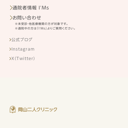
通院者情報 I'Ms
お問い合わせ
※未受診・他医療機関の方が対象です。
※通院中の方は「I'Ms」よりご質問ください。
公式ブログ
Instagram
X（Twitter）