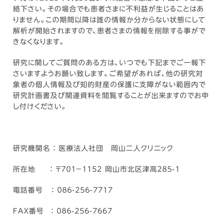
絡下さい。その場合でも患者さまに不利益が生じることはあ
りません。この期間以降は誰の情報か分からない状態にして
解析が開始されますので、患者さまの情報を削除する事がで
きなくなります。
研究に関してご質問のある方は、いつでも下記までご一報下
さいますようお願い致します。ご希望があれば、他の研究対
象者の個人情報及び知的財産の保護に支障がない範囲内で
研究計画書及び関連資料を閲覧することが出来ますのでお申
し付けください。
研究機関名 ： 医療法人社団 岡山二人クリニック
所在地 ： 〒701－1152 岡山市北区津高285-1
電話番号 ： 086-256-7717
FAX番号 ： 086-256-7667