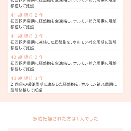
初回採卵周期に胚盤胞を全凍結し、ホルモン補充周期に融解
移植して妊娠
41 歳：望妊 2 年
初回採卵周期に胚盤胞を全凍結し、ホルモン補充周期に融解
移植して妊娠
41 歳：望妊 3 年
初回採卵周期に凍結した胚盤胞を、ホルモン補充周期に融解
移植して妊娠
40 歳：望妊 2 年
初回採卵周期に胚盤胞を全凍結し、ホルモン補充周期に融解
移植して妊娠
40 歳：望妊 3 年
2 回目の採卵周期に凍結した胚盤胞を、ホルモン補充周期に
融解移植して妊娠
多胎妊娠された方は1人でした