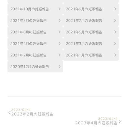
2021年10月の妊娠報告
2021年9月の妊娠報告
2021年8月の妊娠報告
2021年7月の妊娠報告
2021年6月の妊娠報告
2021年5月の妊娠報告
2021年4月の妊娠報告
2021年3月の妊娠報告
2021年2月の妊娠報告
2021年1月の妊娠報告
2020年12月の妊娠報告
2023/04/4
2023年2月の妊娠報告
2023/04/4
2023年4月の妊娠報告