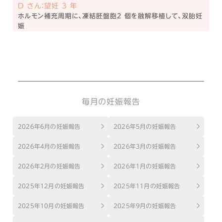
D さん：望妊 3 年
ホルモン補充周期に、凍結胚盤胞2 個を融解移植して、双胎妊
娠
毎月の妊娠報告
2026年6月の妊娠報告
2026年5月の妊娠報告
2026年4月の妊娠報告
2026年3月の妊娠報告
2026年2月の妊娠報告
2026年1月の妊娠報告
2025年12月の妊娠報告
2025年11月の妊娠報告
2025年10月の妊娠報告
2025年9月の妊娠報告