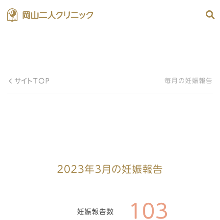
サイトTOP
毎月の妊娠報告
2023年3月の妊娠報告
103
妊娠報告数