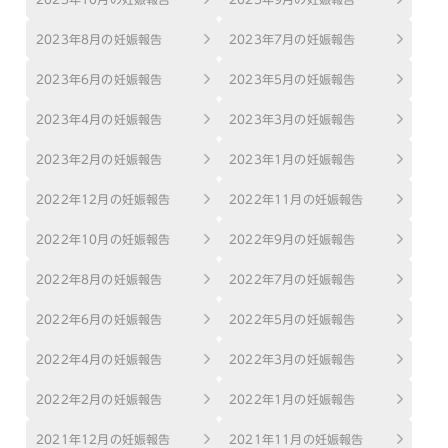
2023年8月の妊娠報告
2023年7月の妊娠報告
2023年6月の妊娠報告
2023年5月の妊娠報告
2023年4月の妊娠報告
2023年3月の妊娠報告
2023年2月の妊娠報告
2023年1月の妊娠報告
2022年12月の妊娠報告
2022年11月の妊娠報告
2022年10月の妊娠報告
2022年9月の妊娠報告
2022年8月の妊娠報告
2022年7月の妊娠報告
2022年6月の妊娠報告
2022年5月の妊娠報告
2022年4月の妊娠報告
2022年3月の妊娠報告
2022年2月の妊娠報告
2022年1月の妊娠報告
2021年12月の妊娠報告
2021年11月の妊娠報告