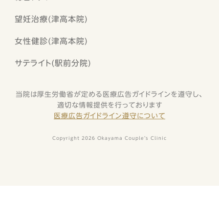
望妊治療(津高本院)
女性健診(津高本院)
サテライト(駅前分院)
当院は厚生労働省が定める医療広告ガイドラインを遵守し、
適切な情報提供を行っております
医療広告ガイドライン遵守について
Copyright 2026 Okayama Couple’s Clinic