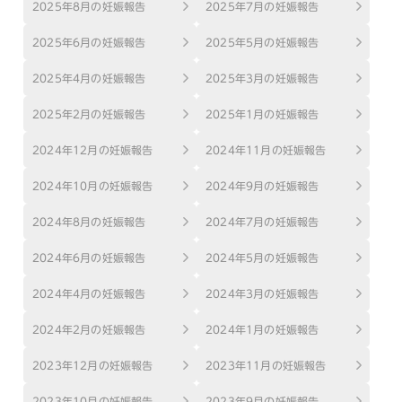
2025年8月の妊娠報告
2025年7月の妊娠報告
2025年6月の妊娠報告
2025年5月の妊娠報告
2025年4月の妊娠報告
2025年3月の妊娠報告
2025年2月の妊娠報告
2025年1月の妊娠報告
2024年12月の妊娠報告
2024年11月の妊娠報告
2024年10月の妊娠報告
2024年9月の妊娠報告
2024年8月の妊娠報告
2024年7月の妊娠報告
2024年6月の妊娠報告
2024年5月の妊娠報告
2024年4月の妊娠報告
2024年3月の妊娠報告
2024年2月の妊娠報告
2024年1月の妊娠報告
2023年12月の妊娠報告
2023年11月の妊娠報告
2023年10月の妊娠報告
2023年9月の妊娠報告