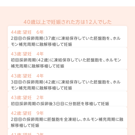
40歳以上で妊娠された方は12人でした
44歳：望妊 6年
2回目の採卵周期(37歳)に凍結保存していた胚盤胞を、ホル
モン補充周期に融解移植して妊娠
43歳：望妊 4年
初回採卵周期(42歳)に凍結保存していた胚盤胞を、ホルモン
補充周期に融解移植して妊娠
43歳：望妊 4年
3回目の採卵周期(42歳)に凍結保存していた胚盤胞を、ホル
モン補充周期に融解移植して妊娠
43歳：望妊 2年
初回採卵周期の採卵後3日目に分割胚を移植して妊娠
42歳：望妊 9年
2回目の採卵周期に胚盤胞を全凍結し、ホルモン補充周期に融
解移植して妊娠
41歳：望妊 2年