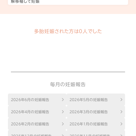
解移植して妊娠
多胎妊娠された方は0人でした
毎月の妊娠報告
2026年6月の妊娠報告
2026年5月の妊娠報告
2026年4月の妊娠報告
2026年3月の妊娠報告
2026年2月の妊娠報告
2026年1月の妊娠報告
2025年12月の妊娠報告
2025年11月の妊娠報告