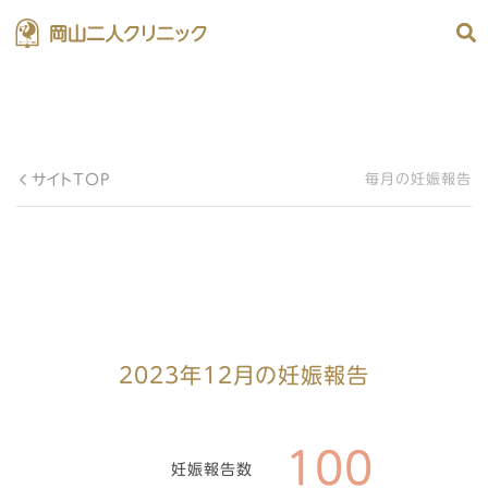
サイトTOP
毎月の妊娠報告
2023年12月の妊娠報告
100
妊娠報告数