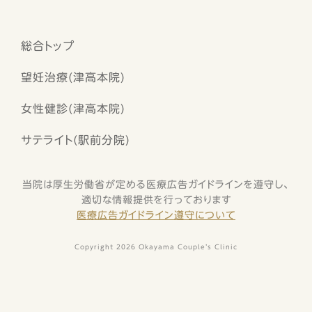
総合トップ
望妊治療(津高本院)
女性健診(津高本院)
サテライト(駅前分院)
当院は厚生労働省が定める医療広告ガイドラインを遵守し、
適切な情報提供を行っております
医療広告ガイドライン遵守について
Copyright 2026 Okayama Couple’s Clinic