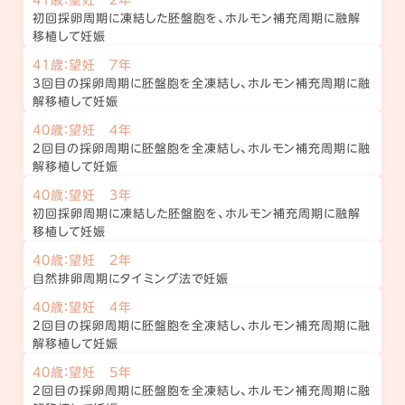
初回採卵周期に凍結した胚盤胞を、ホルモン補充周期に融解
移植して妊娠
41歳：望妊 7年
3回目の採卵周期に胚盤胞を全凍結し、ホルモン補充周期に融
解移植して妊娠
40歳：望妊 4年
2回目の採卵周期に胚盤胞を全凍結し、ホルモン補充周期に融
解移植して妊娠
40歳：望妊 3年
初回採卵周期に凍結した胚盤胞を、ホルモン補充周期に融解
移植して妊娠
40歳：望妊 2年
自然排卵周期にタイミング法で妊娠
40歳：望妊 4年
2回目の採卵周期に胚盤胞を全凍結し、ホルモン補充周期に融
解移植して妊娠
40歳：望妊 5年
2回目の採卵周期に胚盤胞を全凍結し、ホルモン補充周期に融