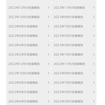
2023年12月の妊娠報告
2023年11月の妊娠報告
2023年10月の妊娠報告
2023年9月の妊娠報告
2023年8月の妊娠報告
2023年7月の妊娠報告
2023年6月の妊娠報告
2023年5月の妊娠報告
2023年4月の妊娠報告
2023年3月の妊娠報告
2023年2月の妊娠報告
2023年1月の妊娠報告
2022年12月の妊娠報告
2022年11月の妊娠報告
2022年10月の妊娠報告
2022年9月の妊娠報告
2022年8月の妊娠報告
2022年7月の妊娠報告
2022年6月の妊娠報告
2022年5月の妊娠報告
2022年4月の妊娠報告
2022年3月の妊娠報告