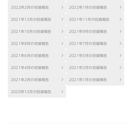
2022年2月の妊娠報告
2022年1月の妊娠報告
2021年12月の妊娠報告
2021年11月の妊娠報告
2021年10月の妊娠報告
2021年9月の妊娠報告
2021年8月の妊娠報告
2021年7月の妊娠報告
2021年6月の妊娠報告
2021年5月の妊娠報告
2021年4月の妊娠報告
2021年3月の妊娠報告
2021年2月の妊娠報告
2021年1月の妊娠報告
2020年12月の妊娠報告