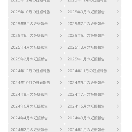
2025年10月の妊娠報告
2025年9月の妊娠報告
2025年8月の妊娠報告
2025年7月の妊娠報告
2025年6月の妊娠報告
2025年5月の妊娠報告
2025年4月の妊娠報告
2025年3月の妊娠報告
2025年2月の妊娠報告
2025年1月の妊娠報告
2024年12月の妊娠報告
2024年11月の妊娠報告
2024年10月の妊娠報告
2024年9月の妊娠報告
2024年8月の妊娠報告
2024年7月の妊娠報告
2024年6月の妊娠報告
2024年5月の妊娠報告
2024年4月の妊娠報告
2024年3月の妊娠報告
2024年2月の妊娠報告
2024年1月の妊娠報告