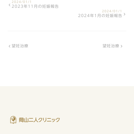
2024/01/1
2023年11月の妊娠報告
2024/01/1
2024年1月の妊娠報告
望妊治療
望妊治療