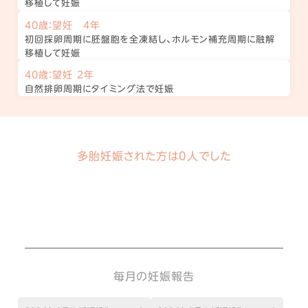
移植して妊娠
40歳：望妊 4年
初回採卵周期に胚盤胞を全凍結し、ホルモン補充周期に融解
移植して妊娠
40歳：望妊 2年
自然排卵周期にタイミング法で妊娠
多胎妊娠された方は0人でした
毎月の妊娠報告