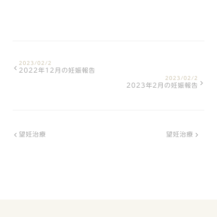
2023/02/2
2022年12月の妊娠報告
2023/02/2
2023年2月の妊娠報告
望妊治療
望妊治療