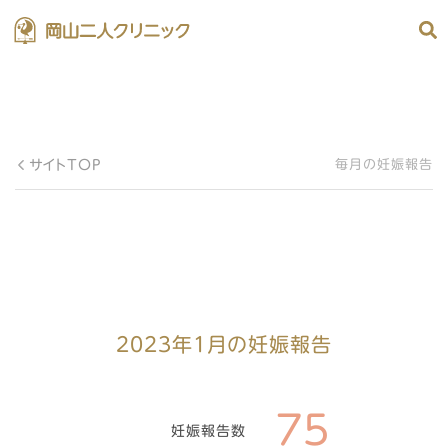
サイトTOP
毎月の妊娠報告
2023年1月の妊娠報告
75
妊娠報告数