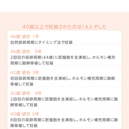
40歳以上で妊娠された方は14人でした
46歳：望妊 1年
自然排卵周期にタイミング法で妊娠
46歳：望妊 9年
2回目の採卵周期(44歳)に胚盤胞を全凍結し、ホルモン補充
周期に融解移植して妊娠
42歳：望妊 3年
初回採卵周期に胚盤胞を全凍結し、ホルモン補充周期に融解
移植して妊娠
42歳：望妊 4年
2回目の採卵周期に胚盤胞を全凍結し、ホルモン補充周期に融
解移植して妊娠
40歳：望妊 5年
8回目の採卵周期に胚盤胞を全凍結し、ホルモン補充周期に融
解移植して妊娠