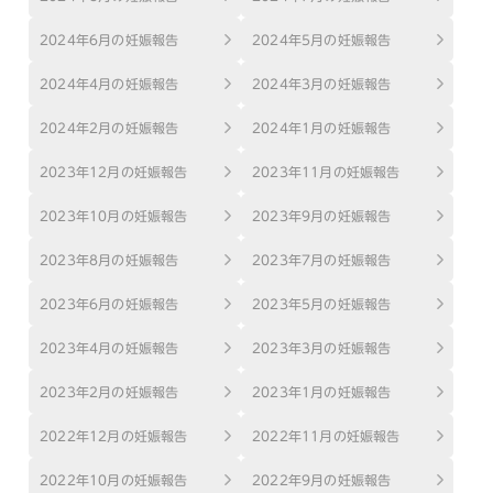
2024年6月の妊娠報告
2024年5月の妊娠報告
2024年4月の妊娠報告
2024年3月の妊娠報告
2024年2月の妊娠報告
2024年1月の妊娠報告
2023年12月の妊娠報告
2023年11月の妊娠報告
2023年10月の妊娠報告
2023年9月の妊娠報告
2023年8月の妊娠報告
2023年7月の妊娠報告
2023年6月の妊娠報告
2023年5月の妊娠報告
2023年4月の妊娠報告
2023年3月の妊娠報告
2023年2月の妊娠報告
2023年1月の妊娠報告
2022年12月の妊娠報告
2022年11月の妊娠報告
2022年10月の妊娠報告
2022年9月の妊娠報告