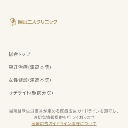
総合トップ
望妊治療(津高本院)
女性健診(津高本院)
サテライト(駅前分院)
当院は厚生労働省が定める医療広告ガイドラインを遵守し、
適切な情報提供を行っております
医療広告ガイドライン遵守について