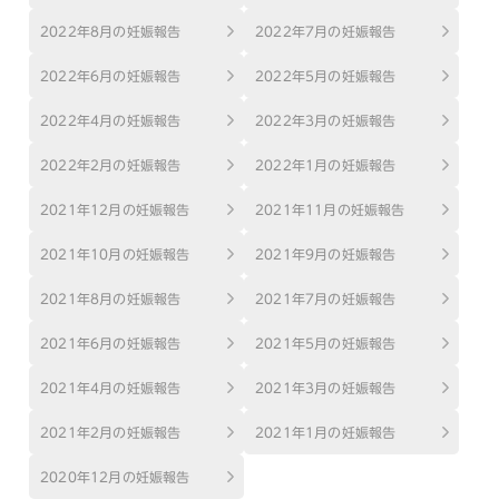
2022年8月の妊娠報告
2022年7月の妊娠報告
2022年6月の妊娠報告
2022年5月の妊娠報告
2022年4月の妊娠報告
2022年3月の妊娠報告
2022年2月の妊娠報告
2022年1月の妊娠報告
2021年12月の妊娠報告
2021年11月の妊娠報告
2021年10月の妊娠報告
2021年9月の妊娠報告
2021年8月の妊娠報告
2021年7月の妊娠報告
2021年6月の妊娠報告
2021年5月の妊娠報告
2021年4月の妊娠報告
2021年3月の妊娠報告
2021年2月の妊娠報告
2021年1月の妊娠報告
2020年12月の妊娠報告