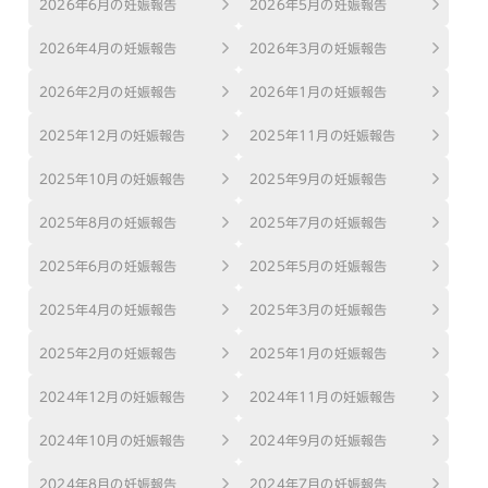
2026年6月の妊娠報告
2026年5月の妊娠報告
2026年4月の妊娠報告
2026年3月の妊娠報告
2026年2月の妊娠報告
2026年1月の妊娠報告
2025年12月の妊娠報告
2025年11月の妊娠報告
2025年10月の妊娠報告
2025年9月の妊娠報告
2025年8月の妊娠報告
2025年7月の妊娠報告
2025年6月の妊娠報告
2025年5月の妊娠報告
2025年4月の妊娠報告
2025年3月の妊娠報告
2025年2月の妊娠報告
2025年1月の妊娠報告
2024年12月の妊娠報告
2024年11月の妊娠報告
2024年10月の妊娠報告
2024年9月の妊娠報告
2024年8月の妊娠報告
2024年7月の妊娠報告