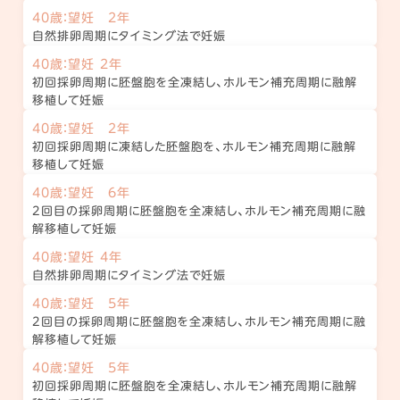
40歳：望妊 2年
自然排卵周期にタイミング法で妊娠
40歳：望妊 2年
初回採卵周期に胚盤胞を全凍結し、ホルモン補充周期に融解
移植して妊娠
40歳：望妊 2年
初回採卵周期に凍結した胚盤胞を、ホルモン補充周期に融解
移植して妊娠
40歳：望妊 6年
2回目の採卵周期に胚盤胞を全凍結し、ホルモン補充周期に融
解移植して妊娠
40歳：望妊 4年
自然排卵周期にタイミング法で妊娠
40歳：望妊 5年
2回目の採卵周期に胚盤胞を全凍結し、ホルモン補充周期に融
解移植して妊娠
40歳：望妊 5年
初回採卵周期に胚盤胞を全凍結し、ホルモン補充周期に融解