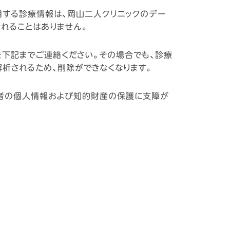
用する診療情報は、岡山二人クリニックのデー
れることはありません。
を下記までご連絡ください。その場合でも、診療
析されるため、削除ができなくなります。
象者の個人情報および知的財産の保護に支障が