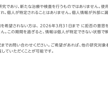
研究であり、新たな治療や検査を行うものではありません。使
れ、個人が特定されることはありません。個人情報が外部に漏
を希望されない方は、 2026年3月31日まで に拒否の意思
ん。この期間を過ぎると、情報は個人が特定できない状態で解
記までお問い合わせください。ご希望があれば、他の研究対
覧していただくことが可能です。