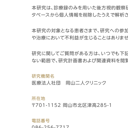
本研究は、診療録のみを用いた後方視的観察
タベースから個人情報を削除したうえで解析さ
本研究の対象となる患者さまで、研究への参加
や治療において不利益が生じることはありませ
研究に関してご質問がある方は、いつでも下
ない範囲で、研究計画書および関連資料を閲
研究機関名
医療法人社団 岡山二人クリニック
所在地
〒701-1152 岡山市北区津高285-1
電話番号
086-256-7717