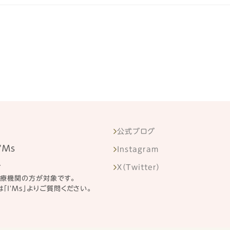
公式ブログ
'Ms
Instagram
せ
X（Twitter）
医療機関の方が対象です。
「I'Ms」よりご質問ください。