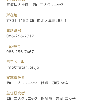
医療法人社団 岡山二人クリニック
所在地
〒701-1152 岡山市北区津高285-1
電話番号
086-256-7717
Fax番号
086-256-7667
電子メール
info@futari.or.jp
実施責任者
岡山二人クリニック 院長 羽原 俊宏
主任研究者
岡山二人クリニック 医師部 吉岡 奈々子