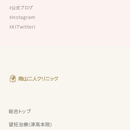
公式ブログ
Instagram
X（Twitter）
総合トップ
望妊治療(津高本院)