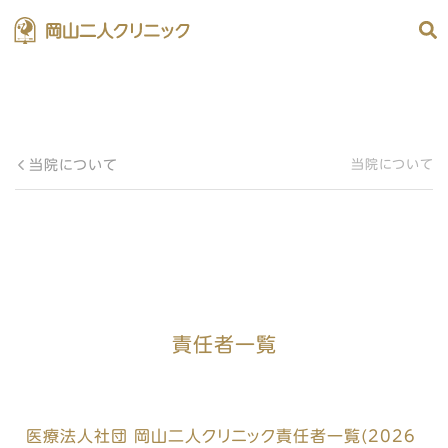
当院について
当院について
責任者一覧
医療法人社団 岡山二人クリニック責任者一覧(2026