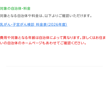
対象の自治体・料金
対象となる自治体や料金は、以下よりご確認いただけます。
乳がん・子宮がん検診 料金表（2026年度）
費用や対象となる年齢は自治体によって異なります。詳しくはお住ま
いの自治体のホームページもあわせてご確認ください。