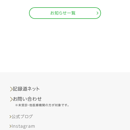
お知らせ一覧
記録道ネット
お問い合わせ
※未受診・他医療機関の方が対象です。
公式ブログ
Instagram