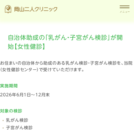
自治体助成の「乳がん・子宮がん検診」が開
始【女性健診】
お住まいの自治体から助成のある乳がん検診・子宮がん検診を、当院
（女性健診センター）で受けていただけます。
実施期間
2026年6月1日〜12月末
対象の検診
乳がん検診
子宮がん検診