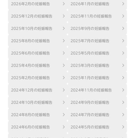
2026年2月の妊娠報告
2026年1月の妊娠報告
2025年12月の妊娠報告
2025年11月の妊娠報告
2025年10月の妊娠報告
2025年9月の妊娠報告
2025年8月の妊娠報告
2025年7月の妊娠報告
2025年6月の妊娠報告
2025年5月の妊娠報告
2025年4月の妊娠報告
2025年3月の妊娠報告
2025年2月の妊娠報告
2025年1月の妊娠報告
2024年12月の妊娠報告
2024年11月の妊娠報告
2024年10月の妊娠報告
2024年9月の妊娠報告
2024年8月の妊娠報告
2024年7月の妊娠報告
2024年6月の妊娠報告
2024年5月の妊娠報告