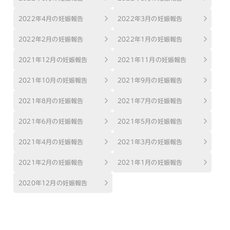
2022年4月の妊娠報告
2022年3月の妊娠報告
2022年2月の妊娠報告
2022年1月の妊娠報告
2021年12月の妊娠報告
2021年11月の妊娠報告
2021年10月の妊娠報告
2021年9月の妊娠報告
2021年8月の妊娠報告
2021年7月の妊娠報告
2021年6月の妊娠報告
2021年5月の妊娠報告
2021年4月の妊娠報告
2021年3月の妊娠報告
2021年2月の妊娠報告
2021年1月の妊娠報告
2020年12月の妊娠報告