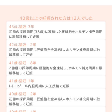
40歳以上で妊娠された方は12人でした
43歳：望妊 3年
初回の採卵周期(38歳)に凍結した胚盤胞をホルモン補充周期
に融解移植して妊娠
42歳：望妊 2年
初回の採卵周期に胚盤胞を全凍結し、ホルモン補充周期に融
解移植して妊娠
41歳：望妊 8年
2回目の採卵周期に胚盤胞を全凍結し、ホルモン補充周期に融
解移植して妊娠
41歳：望妊 1年
レトロゾール内服周期に人工授精で妊娠
40歳：望妊 2年
初回の採卵周期に胚盤胞を全凍結し、ホルモン補充周期に融
解移植して妊娠
40歳：望妊 4年