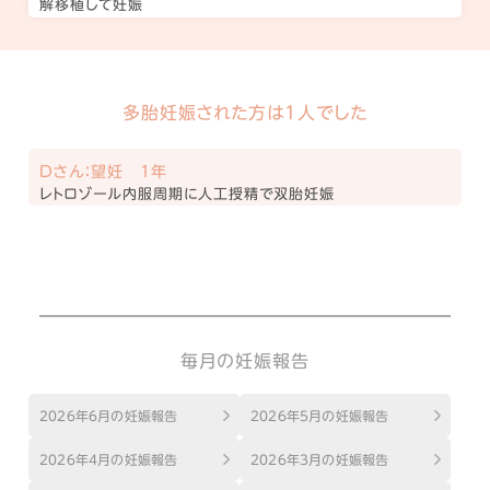
解移植して妊娠
多胎妊娠された方は1人でした
Dさん：望妊 1年
レトロゾール内服周期に人工授精で双胎妊娠
毎月の妊娠報告
2026年6月の妊娠報告
2026年5月の妊娠報告
2026年4月の妊娠報告
2026年3月の妊娠報告