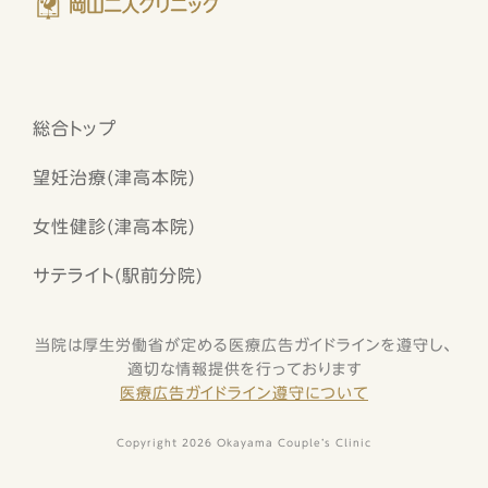
総合トップ
望妊治療(津高本院)
女性健診(津高本院)
サテライト(駅前分院)
当院は厚生労働省が定める医療広告ガイドラインを遵守し、
適切な情報提供を行っております
医療広告ガイドライン遵守について
Copyright 2026 Okayama Couple’s Clinic