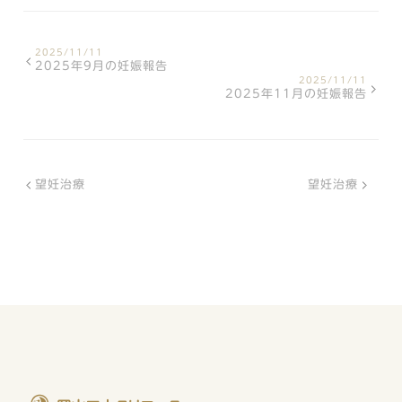
2025/11/11
2025年9月の妊娠報告
2025/11/11
2025年11月の妊娠報告
望妊治療
望妊治療