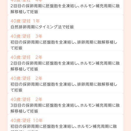
2回目の採卵周期に胚盤胞を全凍結し、ホルモン補充周期に融
解移植して妊娠
40歳：望妊 1年
自然排卵周期にタイミング法で妊娠
40歳：望妊 3年
初回の採卵周期に胚盤胞を全凍結し、排卵周期に融解移植し
て妊娠
40歳：望妊 2年
2回目の採卵周期に胚盤胞を全凍結し、ホルモン補充周期に融
解移植して妊娠
40歳：望妊 2年
初回の採卵周期に胚盤胞を全凍結し、排卵周期に融解移植し
て妊娠
40歳：望妊 2年
3回目の採卵周期に胚盤胞を全凍結し、ホルモン補充周期に融
解移植して妊娠
40歳：望妊 10年
初回の採卵周期に胚盤胞を全凍結し、ホルモン補充周期に融