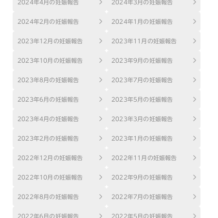
2024年4月の妊娠報告
2024年3月の妊娠報告
2024年2月の妊娠報告
2024年1月の妊娠報告
2023年12月の妊娠報告
2023年11月の妊娠報告
2023年10月の妊娠報告
2023年9月の妊娠報告
2023年8月の妊娠報告
2023年7月の妊娠報告
2023年6月の妊娠報告
2023年5月の妊娠報告
2023年4月の妊娠報告
2023年3月の妊娠報告
2023年2月の妊娠報告
2023年1月の妊娠報告
2022年12月の妊娠報告
2022年11月の妊娠報告
2022年10月の妊娠報告
2022年9月の妊娠報告
2022年8月の妊娠報告
2022年7月の妊娠報告
2022年6月の妊娠報告
2022年5月の妊娠報告