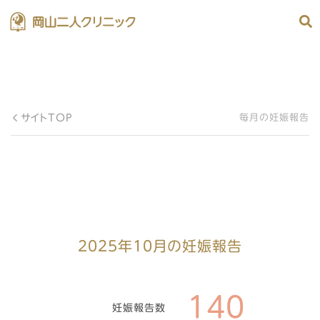
サイトTOP
毎月の妊娠報告
2025年10月の妊娠報告
140
妊娠報告数