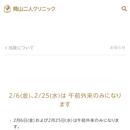
当院について
お知らせ
2/6(金)、2/25(水)は 午前外来のみになり
ます
2月6日(金）および2月25日(水）は午前外来のみになりま
す。