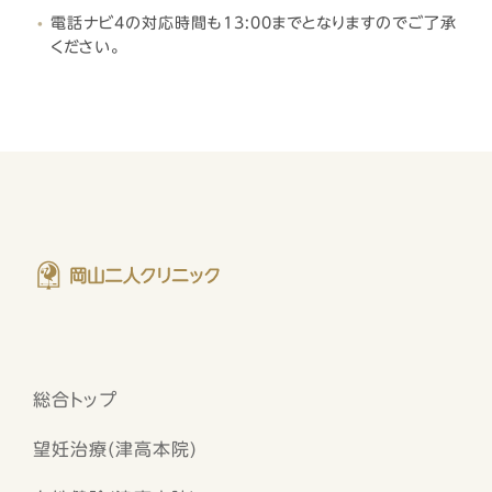
電話ナビ4の対応時間も13:00までとなりますのでご了承
ください。
総合トップ
望妊治療(津高本院)